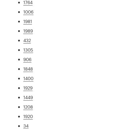
1764
1006
1981
1989
432
1305
906
1848
1400
1929
1449
1208
1920
34