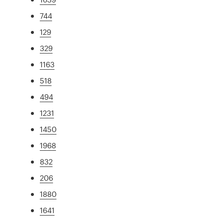
744
129
329
1163
518
494
1231
1450
1968
832
206
1880
1641