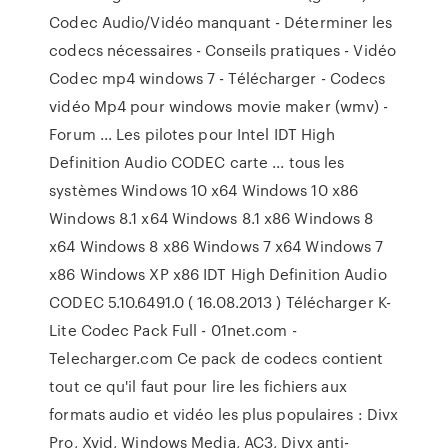
Codec Audio/Vidéo manquant - Déterminer les
codecs nécessaires - Conseils pratiques - Vidéo
Codec mp4 windows 7 - Télécharger - Codecs
vidéo Mp4 pour windows movie maker (wmv) -
Forum ... Les pilotes pour Intel IDT High
Definition Audio CODEC carte ... tous les
systèmes Windows 10 x64 Windows 10 x86
Windows 8.1 x64 Windows 8.1 x86 Windows 8
x64 Windows 8 x86 Windows 7 x64 Windows 7
x86 Windows XP x86 IDT High Definition Audio
CODEC 5.10.6491.0 ( 16.08.2013 ) Télécharger K-
Lite Codec Pack Full - 01net.com -
Telecharger.com Ce pack de codecs contient
tout ce qu'il faut pour lire les fichiers aux
formats audio et vidéo les plus populaires : Divx
Pro, Xvid, Windows Media, AC3, Divx anti-