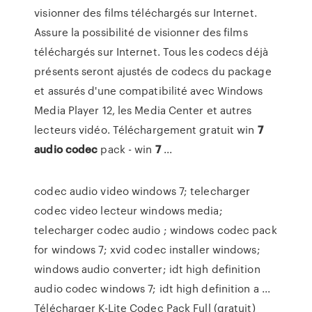
visionner des films téléchargés sur Internet.
Assure la possibilité de visionner des films
téléchargés sur Internet. Tous les codecs déjà
présents seront ajustés de codecs du package
et assurés d'une compatibilité avec Windows
Media Player 12, les Media Center et autres
lecteurs vidéo. Téléchargement gratuit win
7
audio
codec
pack - win
7
...
codec audio video windows 7; telecharger
codec video lecteur windows media;
telecharger codec audio ; windows codec pack
for windows 7; xvid codec installer windows;
windows audio converter; idt high definition
audio codec windows 7; idt high definition a ...
Télécharger K-Lite Codec Pack Full (gratuit)