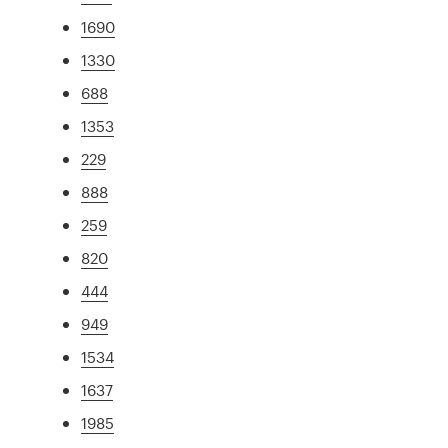
1690
1330
688
1353
229
888
259
820
444
949
1534
1637
1985