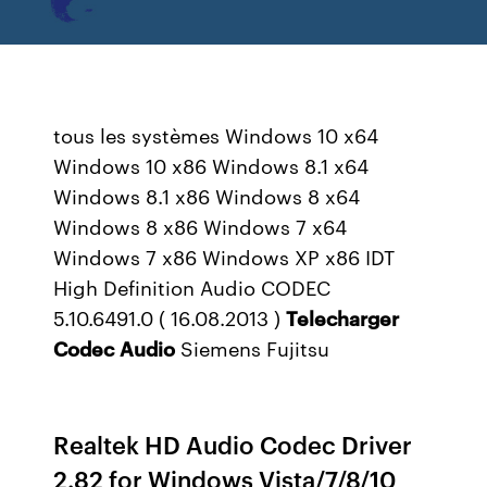
tous les systèmes Windows 10 x64
Windows 10 x86 Windows 8.1 x64
Windows 8.1 x86 Windows 8 x64
Windows 8 x86 Windows 7 x64
Windows 7 x86 Windows XP x86 IDT
High Definition Audio CODEC
5.10.6491.0 ( 16.08.2013 )
Telecharger
Codec
Audio
Siemens Fujitsu
Realtek HD Audio Codec Driver
2.82 for Windows Vista/7/8/10