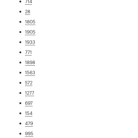
714
28
1805
1905
1933
771
1898
1563
572
1277
697
154
479
995