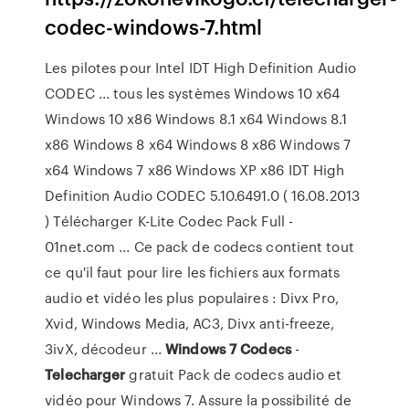
codec-windows-7.html
Les pilotes pour Intel IDT High Definition Audio
CODEC ... tous les systèmes Windows 10 x64
Windows 10 x86 Windows 8.1 x64 Windows 8.1
x86 Windows 8 x64 Windows 8 x86 Windows 7
x64 Windows 7 x86 Windows XP x86 IDT High
Definition Audio CODEC 5.10.6491.0 ( 16.08.2013
) Télécharger K-Lite Codec Pack Full -
01net.com ... Ce pack de codecs contient tout
ce qu'il faut pour lire les fichiers aux formats
audio et vidéo les plus populaires : Divx Pro,
Xvid, Windows Media, AC3, Divx anti-freeze,
3ivX, décodeur ...
Windows
7
Codecs
-
Telecharger
gratuit Pack de codecs audio et
vidéo pour Windows 7. Assure la possibilité de