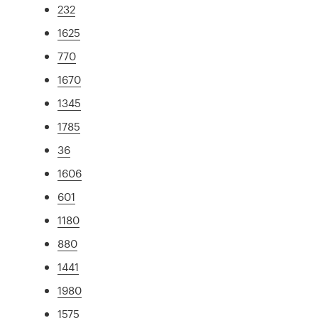
232
1625
770
1670
1345
1785
36
1606
601
1180
880
1441
1980
1575