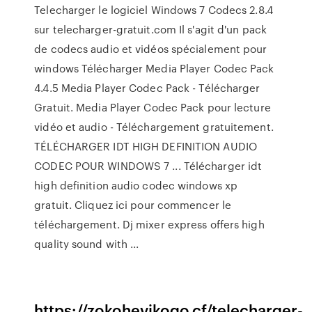
Telecharger le logiciel Windows 7 Codecs 2.8.4
sur telecharger-gratuit.com Il s'agit d'un pack
de codecs audio et vidéos spécialement pour
windows Télécharger Media Player Codec Pack
4.4.5 Media Player Codec Pack - Télécharger
Gratuit. Media Player Codec Pack pour lecture
vidéo et audio - Téléchargement gratuitement.
TÉLÉCHARGER IDT HIGH DEFINITION AUDIO
CODEC POUR WINDOWS 7 ... Télécharger idt
high definition audio codec windows xp
gratuit. Cliquez ici pour commencer le
téléchargement. Dj mixer express offers high
quality sound with ...
https://zokohevikogo.cf/telecharger-