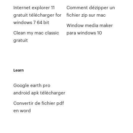
Internet explorer 11
Comment dézipper un
gratuit télécharger for
fichier zip sur mac
windows 7 64 bit
Window media maker
Clean my mac classic
para windows 10
gratuit
Learn
Google earth pro
android apk télécharger
Convertir de fichier pdf
en word