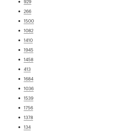
929
266
1500
1082
1410
1945
1458
413
1684
1036
1539
1756
1378
134